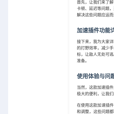
首先，让我们来了解
卡顿、延迟等问题，
解决这些问题应运而
加速插件功能
接下来，我为大家详
的打野效率，减少手
标，让敌人无处可逃
准备。
使用体验与问
当然，这款加速插件
极大的便利，让我们
在使用这款加速插件
和调整，这些问题都