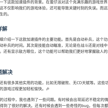
一下这款加速插件的背景。在蛋仔派对这个充满乐趣的游戏世界
这不仅影响我们的游戏体验，还可能导致关键时刻的失误。而这
生的。
详解
细介绍一下这款加速插件的主要功能。首先是自动补兵，这个功
动补兵的时间。其次是技能自动瞄准，无论是在战斗还是对线中
。还有显示敌方眼位，这个功能可以帮助我们更好地掌握敌人的
题解决
还有很多其他实用的功能，比如无限破败、无CD天赋等。这些
的游戏过程更加轻松愉快。🎉
的过程中，我也遇到了一些问题。有时候会出现延迟不稳定的
得到了很好的解决。还有时候会遇到一些奇怪的bug，但每次