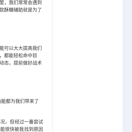
里，我们常常会遇到
款酥糖辅助就是为了
能可以大大提高我们
，都能轻松命中目
动态，提前做好战术
功能都为我们带来了
情况，但经过一番尝试
都能很快被我找到原因