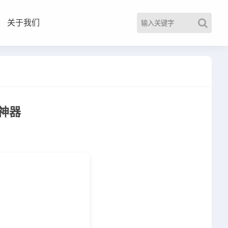
关于我们
神器