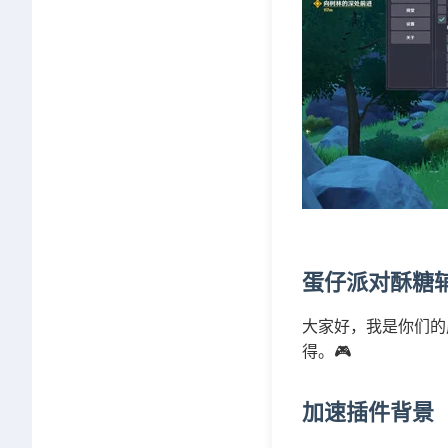
蛋仔派对酥糖
大家好，我是你们的
得。🎮
加速插件背景