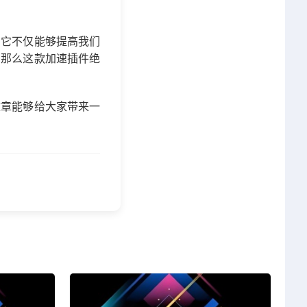
。它不仅能够提高我们
，那么这款加速插件绝
文章能够给大家带来一