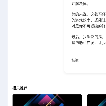
并解决掉。
总的来说，这款蛋仔
的游戏效率，还能让
对是你不可或缺的好
最后，我想说的是，
些帮助和启发，让我
标签：
相关推荐