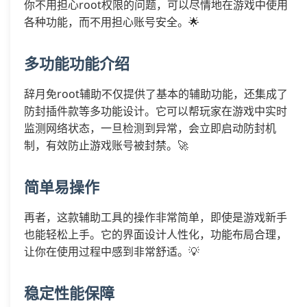
你不用担心root权限的问题，可以尽情地在游戏中使用
各种功能，而不用担心账号安全。🌟
多功能功能介绍
辞月免root辅助不仅提供了基本的辅助功能，还集成了
防封插件款等多功能设计。它可以帮玩家在游戏中实时
监测网络状态，一旦检测到异常，会立即启动防封机
制，有效防止游戏账号被封禁。🚀
简单易操作
再者，这款辅助工具的操作非常简单，即使是游戏新手
也能轻松上手。它的界面设计人性化，功能布局合理，
让你在使用过程中感到非常舒适。💡
稳定性能保障