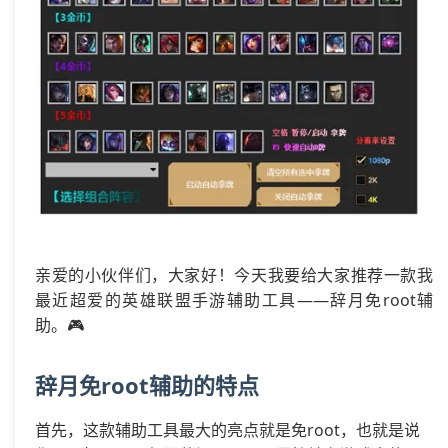
亲爱的小伙伴们，大家好！今天我要给大家推荐一款我
最近超爱的英雄联盟手游辅助工具——辞月免root辅
助。🎮
辞月免root辅助的特点
首先，这款辅助工具最大的亮点就是免root，也就是说