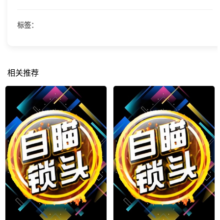
标签：
相关推荐