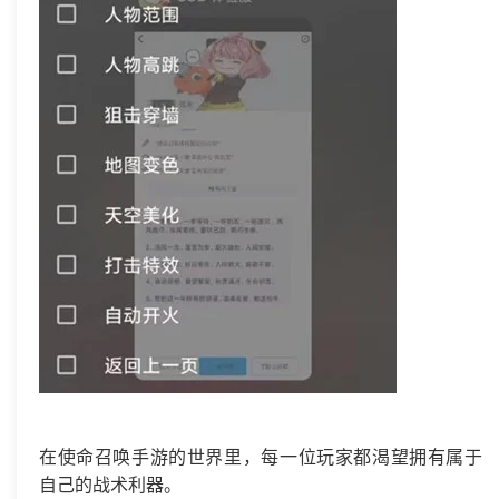
在使命召唤手游的世界里，每一位玩家都渴望拥有属于
自己的战术利器。