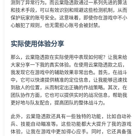
测到了异常行为。而云棠隐透款通过一系列先进的算法
和技术手段，可以有效识别和规避这些检测机制，从而
保护玩家的账号安全。这意味着，即使你在游戏中不小
心触犯了规则，也无需担心账号会被封禁。
实际使用体验分享
那么，云棠隐透款在实际使用中表现如何呢？让我来给
大家分享一下我的真实体验。在使用云棠隐透款之后，
我发现它在游戏中的辅助效果非常出色。首先，在战斗
中，它可以快速提供精准的定位信息，让我能够迅速找
到敌人的位置，从而制定出正确的作战策略。其次，在
团队协作方面，它也可以提供实时的战况信息，帮助我
更好地与队友配合，提高团队的整体战斗力。
此外，云棠隐透款还具有一些独特的功能，比如自动补
兵、技能自动瞄准等。这些功能都大大提升了我的游戏
体验，让我在游戏中更加得心应手。同时，它还具备强