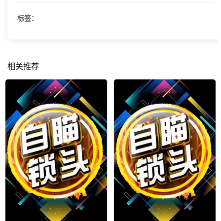
标签：
相关推荐