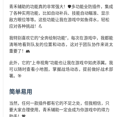
青禾辅助的功能真的非常强大！🛡️多功能全防插件，集成
了各种实用功能，比如自动补兵、技能自动瞄准、显示
敌方眼位等等。这些功能让我在游戏中如鱼得水，轻松
应对各种挑战！💪
我特别喜欢它的“全奔绘制功能”，每次在游戏中，我都能
清晰地看到队友的位置和动态，这对于团队协作来说太
重要了！👥
此外，它的“上帝视角”功能也让我在游戏中如虎添翼。我
可以随时查看小地图，掌握战场动态，提前做好战术部
署。🎯
简单易用
当然，任何一款插件都有它的不足之处，但我相信，只
要大家合理使用，青禾辅助一定会成为你游戏中的得力
助手！💖