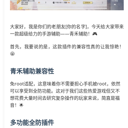
大家好，我是你们的老朋友[你的名字]，今天给大家带来
一款超级给力的手游辅助——青禾辅助！🎮
首先，我要说的是，这款插件的兼容性真的让我惊艳！
🤩
青禾辅助兼容性
免root适配，这意味着你不需要担心手机被root，依然
可以享受到全防功能。这对于我们这些热爱游戏但又不
想花费大量时间去研究复杂操作的玩家来说，简直是福
音！🌟
多功能全防插件