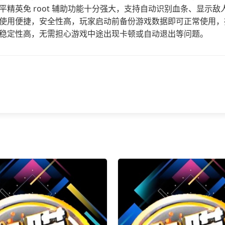
平精英免 root 辅助功能十分强大，支持自动识别血条、显示
使用便捷，安全性高，玩家启动前备份游戏数据即可正常使用，
稳定性高，无需担心游戏中途出现卡顿或自动退出等问题。