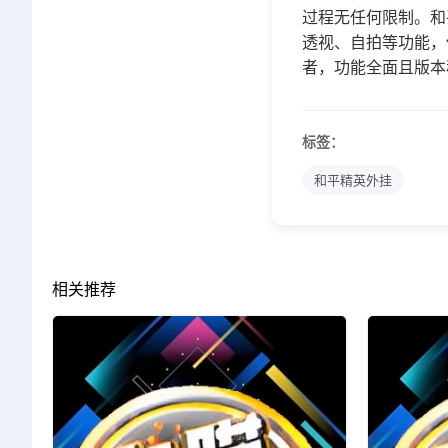
过程无任何限制。和
透视、自拍等功能，
者，功能全面且版本
标签：
和平精英外挂
相关推荐