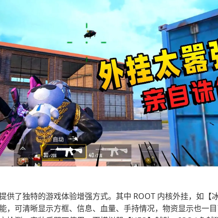
提供了独特的游戏体验增强方式。其中 ROOT 内核外挂，如【
能，可清晰显示方框、信息、血量、手持情况，物资显示也一目