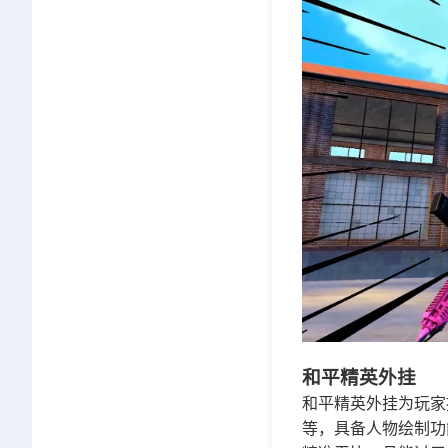
和平精英外挂
和平精英外挂为玩家
等，具备人物绘制功