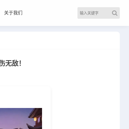
关于我们
伤无敌！