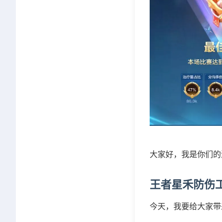
大家好，我是你们的
王者星禾防伤
今天，我要给大家带