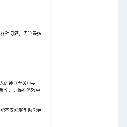
的各种问题。无论是多
人的神器至关重要。
反伤，让你在游戏中
功能不仅能够帮助你更