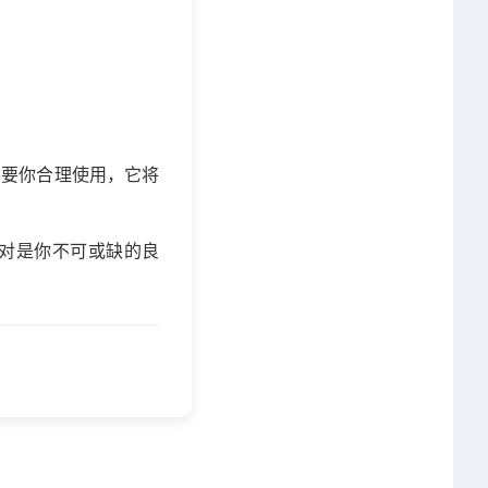
只要你合理使用，它将
对是你不可或缺的良