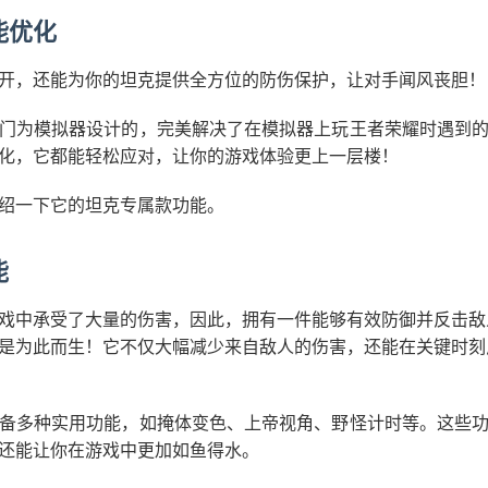
能优化
开，还能为你的坦克提供全方位的防伤保护，让对手闻风丧胆！
门为模拟器设计的，完美解决了在模拟器上玩王者荣耀时遇到
化，它都能轻松应对，让你的游戏体验更上一层楼！
绍一下它的坦克专属款功能。
能
戏中承受了大量的伤害，因此，拥有一件能够有效防御并反击敌
是为此而生！它不仅大幅减少来自敌人的伤害，还能在关键时刻
备多种实用功能，如掩体变色、上帝视角、野怪计时等。这些
还能让你在游戏中更加如鱼得水。