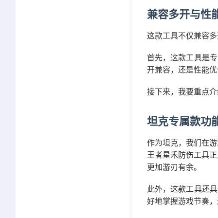
兼容多开与性
这款工具不仅兼容多
首先，这款工具是专
开兼容，还是性能优
接下来，我要重点介
坦克专属款功
作为坦克，我们在游
王者星禾防伤工具正
更加游刃有余。
此外，这款工具还具
好地掌握游戏节奏，