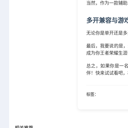
当然，作为一款辅助
多开兼容与游
无论你是单开还是多
最后，我要说的是，
成为你王者荣耀生涯
总之，如果你是一
伴！快来试试看吧，
标签：
相关推荐