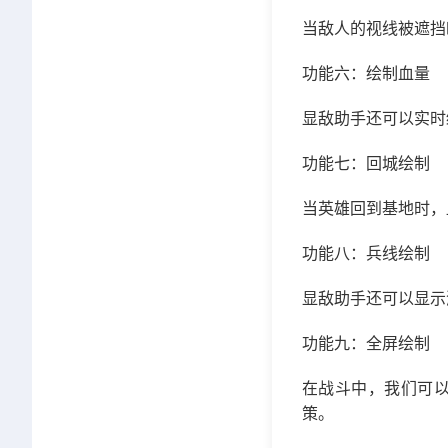
当敌人的视线被遮挡
功能六：绘制血量
显敌助手还可以实时
功能七：回城绘制
当英雄回到基地时，
功能八：兵线绘制
显敌助手还可以显示
功能九：全屏绘制
在战斗中，我们可
策。