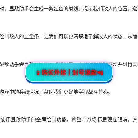
时，显敌助手会生成一条红色的射线，提示我们敌人的位置，避
绘制敌人的血量条，让我们可以更清楚地了解敌人的状态，从而
显敌助手会自动在地图上标记出来，方便我们及时发现并进行支
📱购买外挂┃封号退款📲
游戏中的兵线情况，帮助我们更好地掌握战斗节奏。
以使用显敌助手的全屏绘制功能，将整个战场都展现在眼前，方