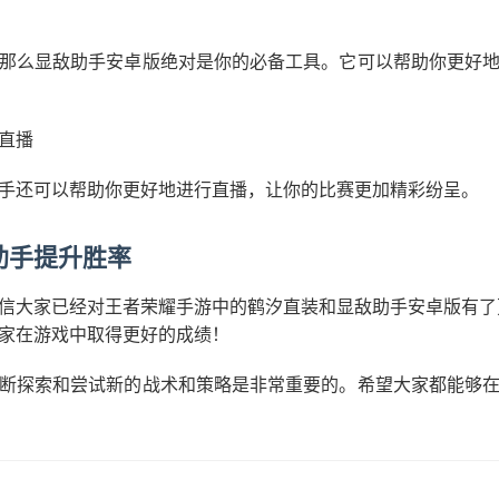
那么显敌助手安卓版绝对是你的必备工具。它可以帮助你更好
直播
手还可以帮助你更好地进行直播，让你的比赛更加精彩纷呈。
助手提升胜率
信大家已经对王者荣耀手游中的鹤汐直装和显敌助手安卓版有了
家在游戏中取得更好的成绩！
断探索和尝试新的战术和策略是非常重要的。希望大家都能够