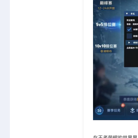
在王者荣耀的世界里