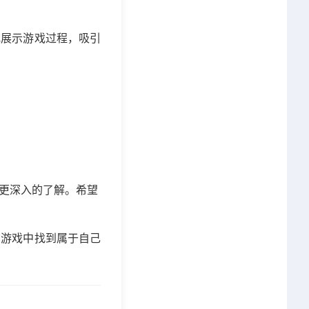
地展示游戏过程，吸引
更深入的了解。希望
在游戏中找到属于自己