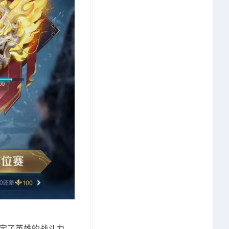
定了英雄的战斗力。