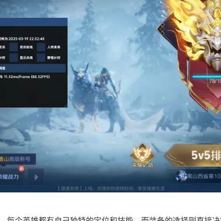
，每个英雄都有自己独特的定位和技能，而装备的选择则直接决