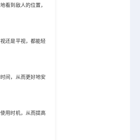
楚地看到敌人的位置，
俯视还是平视，都能轻
新时间，从而更好地安
的使用时机，从而提高