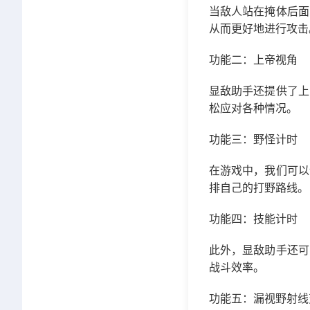
当敌人站在掩体后面
从而更好地进行攻击
功能二：上帝视角
显敌助手还提供了上
松应对各种情况。
功能三：野怪计时
在游戏中，我们可以
排自己的打野路线。
功能四：技能计时
此外，显敌助手还可
战斗效率。
功能五：漏视野射线