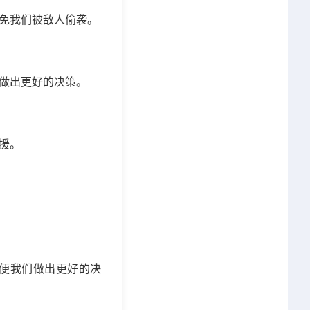
免我们被敌人偷袭。
做出更好的决策。
援。
便我们做出更好的决