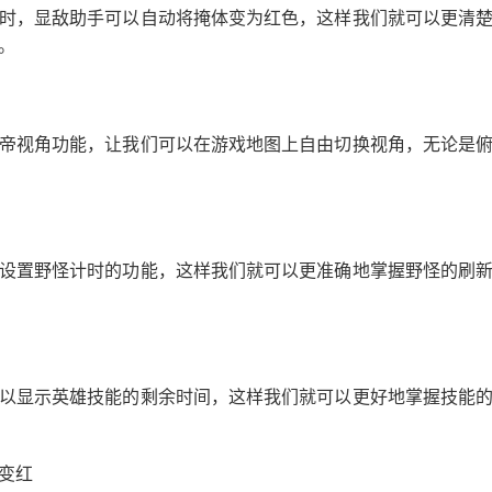
时，显敌助手可以自动将掩体变为红色，这样我们就可以更清
。
帝视角功能，让我们可以在游戏地图上自由切换视角，无论是
设置野怪计时的功能，这样我们就可以更准确地掌握野怪的刷
以显示英雄技能的剩余时间，这样我们就可以更好地掌握技能
变红