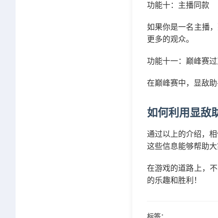
功能十：主播同款
如果你是一名主播，
更多的观众。
功能十一：巅峰赛过
在巅峰赛中，显敌助
如何利用显敌
通过以上的介绍，相
这些信息能够帮助大
在游戏的道路上，不
的乐趣和胜利！
标签：