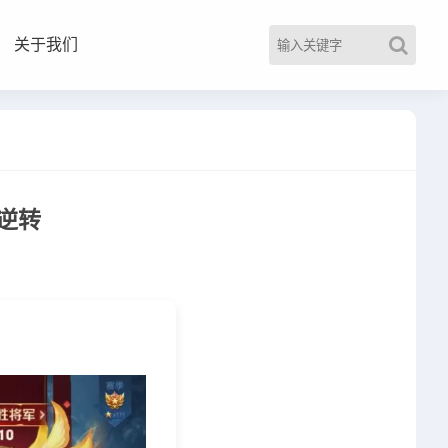
关于我们
逆转