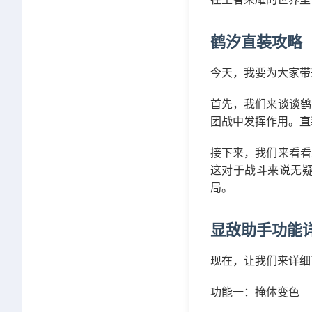
鹤汐直装攻略
今天，我要为大家带
首先，我们来谈谈鹤
团战中发挥作用。直
接下来，我们来看看
这对于战斗来说无
局。
显敌助手功能
现在，让我们来详细
功能一：掩体变色