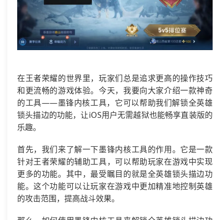
在王者荣耀的世界里，玩家们总是追求更高的操作技巧
和更流畅的游戏体验。今天，我要向大家介绍一款神奇
的工具——墨锋内核工具，它可以帮助我们解锁全英雄
锁头描边的功能，让iOS用户无需越狱也能畅享直装版的
乐趣。
首先，我们来了解一下墨锋内核工具的作用。它是一款
针对王者荣耀的辅助工具，可以帮助玩家在游戏中实现
更多的功能。其中，最受瞩目的就是全英雄锁头描边功
能。这个功能可以让玩家在游戏中更加精准地控制英雄
的攻击范围，提高战斗效果。