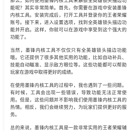
那么，如何使用墨锋内核工具来解锁全英雄锁头描边功
能呢？其实非常简单。首先，你需要在游戏中安装墨锋
内核工具。安装完成后，打开工具并登录你的王者荣耀
账号。接下来，进入设置选项，找到全英雄锁头描边功
能并开启。这样，你就可以在游戏中享受到这个强大的
功能了。
当然，墨锋内核工具不仅仅只有全英雄锁头描边功能
哦。它还提供了很多其他实用的功能，比如自动补兵、
技能自动瞄准、显示敌方眼位等。这些功能都可以帮助
玩家在游戏中取得更好的成绩。
在使用墨锋内核工具的过程中，我也遇到了一些问题。
有时候，工具会出现一些错误，导致功能无法正常使
用。但是，这些问题并不影响我们使用墨锋内核工具的
热情。相反，我们会继续努力，为玩家们提供更好的服
务。
总的来说，墨锋内核工具是一款非常实用的王者荣耀辅