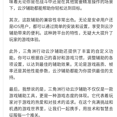
味着无论你是在战斗中还是在其他需要精准操作的场景
下，云汐辅助都能帮助你轻松达到目标。
其次，这款辅助的兼容性非常出色。无论是安卓用户还
是iOS用户，都可以通过简单的安装和设置，享受到云汐
辅助带来的便利。这种跨平台的特性，无疑大大提升了
玩家的游戏体验。
此外，三角洲行动云汐辅助还提供了丰富的自定义功
能。你可以根据自己的喜好和游戏习惯，调整辅助的各
项设置，以达到最佳的辅助效果。无论是游戏画质、帧
率还是其他性能参数，云汐辅助都能为你提供最佳的支
持。
最后，我想说的是，三角洲行动云汐辅助不仅仅是一款
游戏辅助工具，更是一种游戏态度的体现。它代表着玩
家对于游戏的热爱和对技术的追求。在这个充满挑战和
机遇的游戏世界里，让我们一起携手，用技术和智慧去
征服每一个难关。