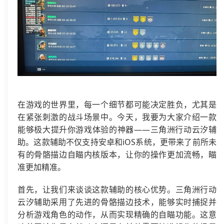
在游戏的世界里，每一个细节都可能决定胜负，尤其是
在紧张刺激的战斗场景中。今天，我要为大家介绍一款
能够极大提升你游戏体验的神器——三角洲行动云汐辅
助。这款辅助不仅支持安卓和iOS系统，更带来了前所未
有的骨骼描边自瞄内核版本，让你的操作更加流畅，瞄
准更加精准。
首先，让我们来谈谈这款辅助的核心优势。三角洲行动
云汐辅助采用了先进的骨骼描边技术，能够实时捕捉并
分析游戏角色的动作，从而实现精确的自瞄功能。这意