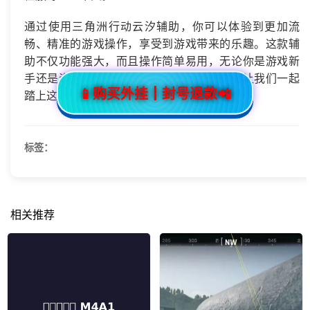
通过使用三角洲行动云汐辅助，你可以体验到更加流
畅、精准的游戏操作，享受到游戏带来的乐趣。这款辅
助不仅功能强大，而且操作简单易用，无论你是游戏新
手还是资深玩家，都能轻松上手。现在，就让我们一起
📱购买外挂┃封号退款📲
踏上这段精彩的冒险之旅吧！
标签：
相关推荐