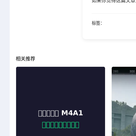
如果你觉得这篇文章
标签：
相关推荐