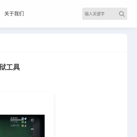
关于我们
越狱工具