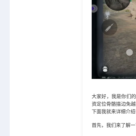
大家好，我是你们的
资定位骨骼描边免越
下面我就来详细介绍
首先，我们来了解一