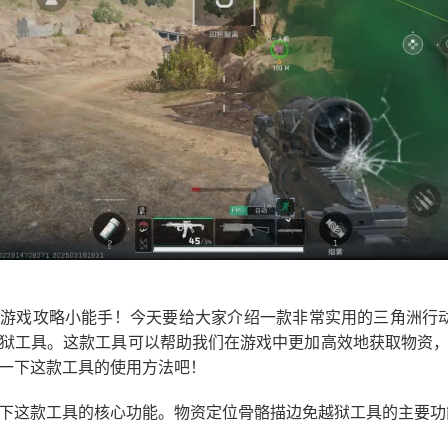
游戏攻略小能手！今天要给大家介绍一款非常实用的三角洲行动
狱工具。这款工具可以帮助我们在游戏中更加高效地获取物资
一下这款工具的使用方法吧！
下这款工具的核心功能。物资定位骨骼描边免越狱工具的主要功