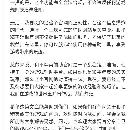
一提的是，这个功能完全合法合规，不会违反任何游戏
规则或道德准则。
最后，我要提的是这个官网的正规性。在这个信息爆炸
的时代，选择一个正规可靠的辅助网站至关重要。和平
精英辅助官网不仅提供了优质的服务，还保证了玩家的
权益。在这里，你可以放心地使用各种辅助工具，享受
游戏带来的乐趣。
总的来说，和平精英辅助官网是一个集稳定、准确、便
捷于一身的游戏辅助平台。如果你也是和平精英的忠实
玩家，那么这个官网绝对值得一试。现在，我已经迫不
及待想要和大家一起分享更多的游戏经验和技巧了。让
我们在游戏的世界里并肩作战，共创辉煌！
希望这篇文章能帮助到你们，如果你们有任何关于和平
精英或其他游戏的问题，欢迎随时向我提问。我会尽我
所能为大家解答疑惑。同时，也欢迎大家留言分享自己
的游戏心得和经验，让我们一起交流学习，共同进步！