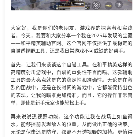
大家好，我是你们的老朋友，游戏界的探索者和实践
者。今天，我要和大家分享一个我在2025年发现的宝藏
——和平精英辅助官网。这个官网不仅提供了最稳定的
自瞄透视野工具，还是我日常游戏不可或缺的好帮手。
首先，让我们来谈谈这个自瞄工具。在和平精英这样的
高精度射击游戏中，自瞄的重要性不言而喻。这款辅助
工具的最大亮点就是它的稳定性和准确性。无论是在激
烈的团战中，还是在长时间的游戏中，它都能保持出色
的表现，让我的瞄准更加精准。而且，它的操作非常简
单，即使是新手玩家也能轻松上手。
再来说说透视野功能。这个功能让我在战场上如鱼得
水，能够提前发现敌人的位置，从而做出正确的决策。
无论是伏击还是防守，都离不开透视野的加持。更值得