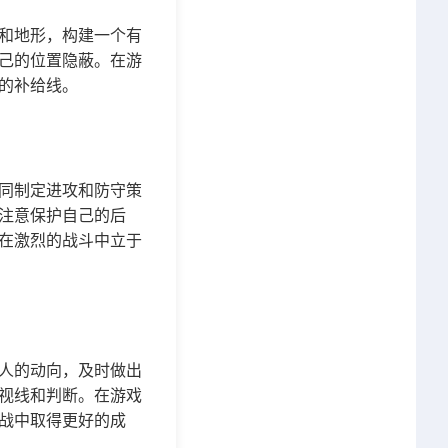
和地形，构建一个有
己的位置隐蔽。在游
的补给线。
同制定进攻和防守策
注意保护自己的后
在激烈的战斗中立于
人的动向，及时做出
视线和判断。在游戏
战中取得更好的成