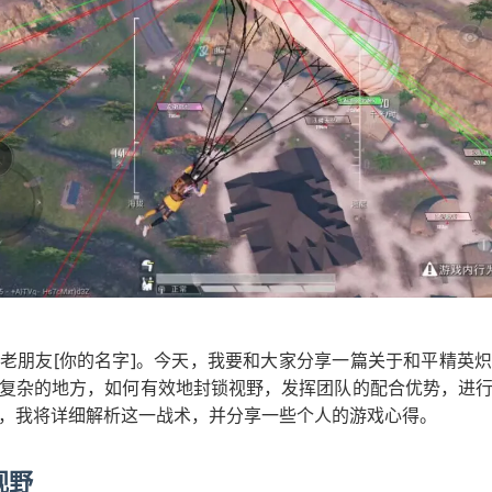
老朋友[你的名字]。今天，我要和大家分享一篇关于和平精英
复杂的地方，如何有效地封锁视野，发挥团队的配合优势，进
，我将详细解析这一战术，并分享一些个人的游戏心得。
视野