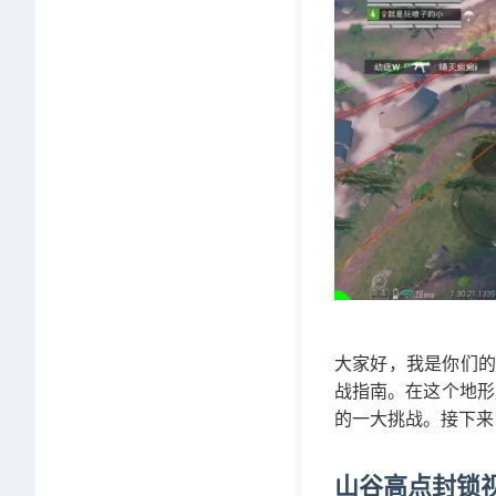
大家好，我是你们的
战指南。在这个地形
的一大挑战。接下来
山谷高点封锁