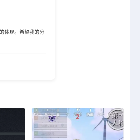
的体现。希望我的分