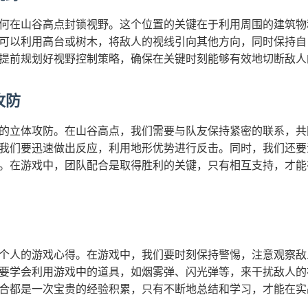
何在山谷高点封锁视野。这个位置的关键在于利用周围的建筑物
可以利用高台或树木，将敌人的视线引向其他方向，同时保持自
提前规划好视野控制策略，确保在关键时刻能够有效地切断敌人
攻防
的立体攻防。在山谷高点，我们需要与队友保持紧密的联系，共
我们要迅速做出反应，利用地形优势进行反击。同时，我们还要
。在游戏中，团队配合是取得胜利的关键，只有相互支持，才能
个人的游戏心得。在游戏中，我们要时刻保持警惕，注意观察敌
要学会利用游戏中的道具，如烟雾弹、闪光弹等，来干扰敌人的
合都是一次宝贵的经验积累，只有不断地总结和学习，才能在实