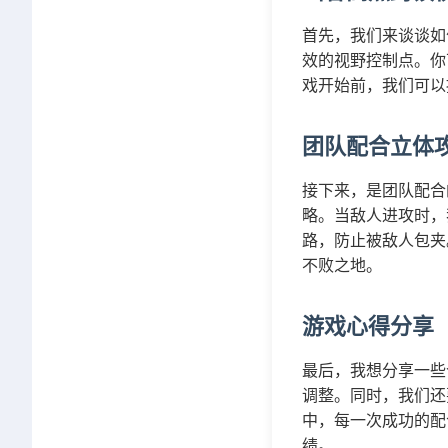
首先，我们来谈谈如
效的视野控制点。你
戏开始前，我们可以
团队配合立体
接下来，是团队配合
略。当敌人进攻时，
路，防止被敌人包夹
不败之地。
游戏心得分享
最后，我想分享一些
调整。同时，我们还
中，每一次成功的配
绩。