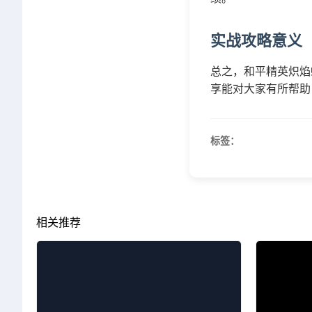
实战攻略意义
总之，和平精英炽焰
享能对大家有所帮助
标签：
相关推荐