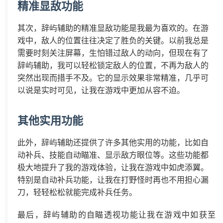
精准显敌功能
其次，辞屿辅助的精准显敌功能是我最为喜欢的。在游
戏中，敌人的位置往往决定了胜负的关键。以前我总是
需要时刻关注屏幕，生怕错过敌人的动向，但现在有了
辞屿辅助，我可以轻松锁定敌人的位置，不再为敌人的
突然出现而措手不及。它的显示效果非常精准，几乎可
以说是实时可见，让我在游戏中更加从容不迫。
其他实用功能
此外，辞屿辅助还提供了许多其他实用的功能，比如自
动补兵、技能自动瞄准、显示敌方眼位等。这些功能都
极大地提升了我的游戏体验，让我在游戏中如虎添翼。
特别是自动补兵功能，让我在打野怪时再也不用担心漏
刀，轻轻松松就能完成补兵任务。
最后，辞屿辅助的自瞄透视功能让我在游戏中如获至