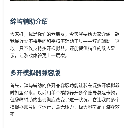
辞屿辅助介绍
大家好，我是你们的老朋友，今天我要给大家介绍一款
我最近爱不释手的和平精英辅助工具——辞屿辅助。这
款工具不仅支持多开模拟器，还能提供精准的敌人显
示，让游戏体验更上一层楼。
多开模拟器兼容版
首先，辞屿辅助的多开兼容版功能让我在玩多开模拟器
时如鱼得水。以前用单个模拟器开多个账号总是卡顿，
但辞屿辅助的出现彻底改变了这一状况。它让我的多个
模拟器账号同时运行，毫无压力，极大地提高了游戏效
率。