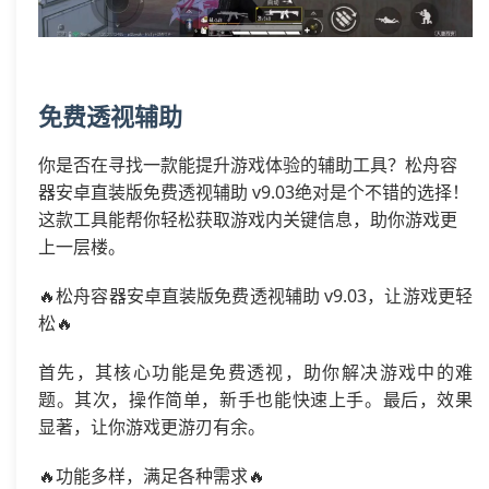
免费透视辅助
你是否在寻找一款能提升游戏体验的辅助工具？松舟容
器安卓直装版免费透视辅助 v9.03绝对是个不错的选择！
这款工具能帮你轻松获取游戏内关键信息，助你游戏更
上一层楼。
🔥松舟容器安卓直装版免费透视辅助 v9.03，让游戏更轻
松🔥
首先，其核心功能是免费透视，助你解决游戏中的难
题。其次，操作简单，新手也能快速上手。最后，效果
显著，让你游戏更游刃有余。
🔥功能多样，满足各种需求🔥