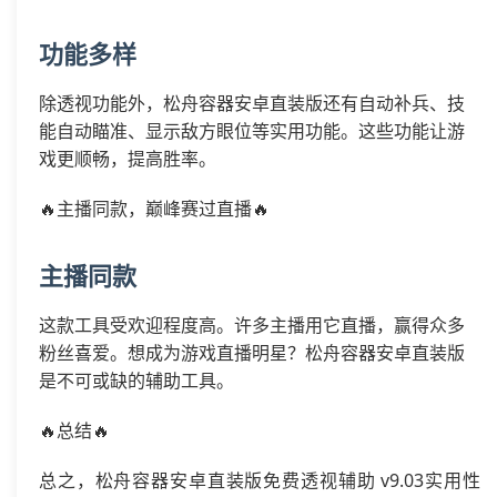
功能多样
除透视功能外，松舟容器安卓直装版还有自动补兵、技
能自动瞄准、显示敌方眼位等实用功能。这些功能让游
戏更顺畅，提高胜率。
🔥主播同款，巅峰赛过直播🔥
主播同款
这款工具受欢迎程度高。许多主播用它直播，赢得众多
粉丝喜爱。想成为游戏直播明星？松舟容器安卓直装版
是不可或缺的辅助工具。
🔥总结🔥
总之，松舟容器安卓直装版免费透视辅助 v9.03实用性