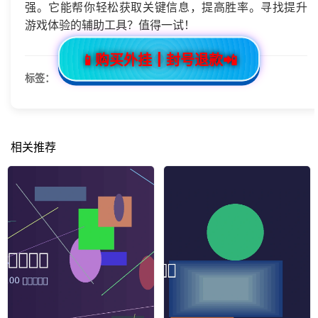
强。它能帮你轻松获取关键信息，提高胜率。寻找提升
游戏体验的辅助工具？值得一试！
📱购买外挂┃封号退款📲
标签：
相关推荐