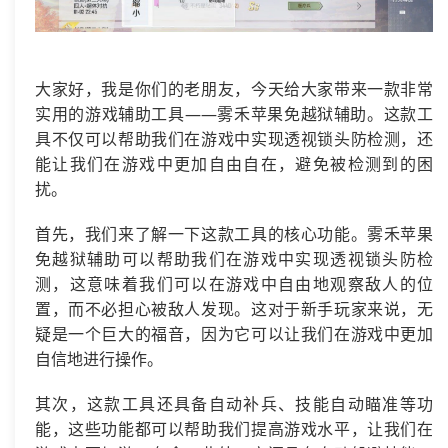
大家好，我是你们的老朋友，今天给大家带来一款非常
实用的游戏辅助工具——雾禾苹果免越狱辅助。这款工
具不仅可以帮助我们在游戏中实现透视锁头防检测，还
能让我们在游戏中更加自由自在，避免被检测到的困
扰。
首先，我们来了解一下这款工具的核心功能。雾禾苹果
免越狱辅助可以帮助我们在游戏中实现透视锁头防检
测，这意味着我们可以在游戏中自由地观察敌人的位
置，而不必担心被敌人发现。这对于新手玩家来说，无
疑是一个巨大的福音，因为它可以让我们在游戏中更加
自信地进行操作。
其次，这款工具还具备自动补兵、技能自动瞄准等功
能，这些功能都可以帮助我们提高游戏水平，让我们在