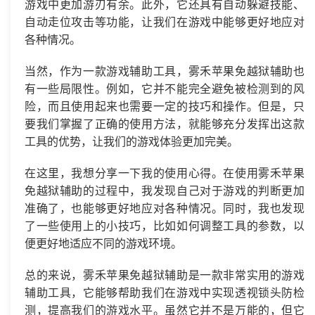
游戏中更加游刃有余。此外，它还具有自动躲避技能、
自动走位攻击等功能，让我们在游戏中能够更好地应对
各种情况。
当然，作为一款游戏辅助工具，雾禾苹果免越狱辅助也
有一些局限性。例如，它并不能完全避免被检测到的风
险，而且使用起来也需要一定的技巧和操作。但是，只
要我们掌握了正确的使用方法，就能够充分发挥出这款
工具的优势，让我们的游戏体验更加完美。
在这里，我想分享一下我的使用心得。在使用雾禾苹果
免越狱辅助的过程中，我发现自己对于游戏的判断更加
准确了，也能够更好地应对各种情况。同时，我也发现
了一些使用上的小技巧，比如如何调整工具的参数，以
便更好地适应不同的游戏环境。
总的来说，雾禾苹果免越狱辅助是一款非常实用的游戏
辅助工具，它能够帮助我们在游戏中实现透视锁头防检
测，提高我们的游戏水平。虽然它并不是万能的，但它