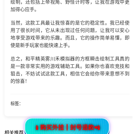
绘制，还包括上帝视角、野怪计时等，让我在游戏中更
加得心应手。
当然，这款工具最让我惊喜的是它的稳定性。我已经使
用了很长时间，它从未出现过任何问题，让我可以安心
地享受游戏带来的乐趣。而且，它的操作简单易懂，即
使是新手玩家也能快速上手。
总之，和平精英雾川禾模拟器的方框瞬击绘制工具真的
是一款非常实用的游戏辅助工具。如果你也喜欢竞技和
狙击，不妨试试这款工具，相信它会给你带来意想不到
的惊喜！
标签：
📱购买外挂┃封号退款📲
相关推荐