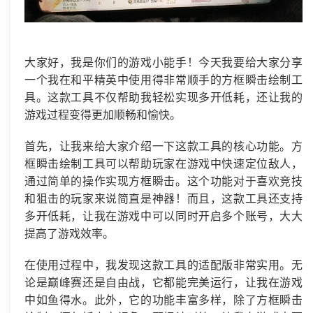
大家好，我是你们的游戏小能手！今天我要给大家分享
一个我在和平精英中使用得非常顺手的方框瞬击绘制工
具。这款工具不仅帮助我轻松实现多开低耗，还让我的
游戏过程变得更加顺畅和愉快。
首先，让我来给大家介绍一下这款工具的核心功能。方
框瞬击绘制工具可以帮助玩家在游戏中快速定位敌人，
通过简单的操作实现方框瞬击。这个功能对于喜欢竞技
和狙击的玩家来说简直是神器！而且，这款工具还支持
多开低耗，让我在游戏中可以同时开启多个账号，大大
提高了游戏效率。
在使用过程中，我发现这款工具的适配版非常实用。无
论是巅峰赛还是自由战，它都能完美运行，让我在游戏
中如鱼得水。此外，它的功能丰富多样，除了方框瞬击