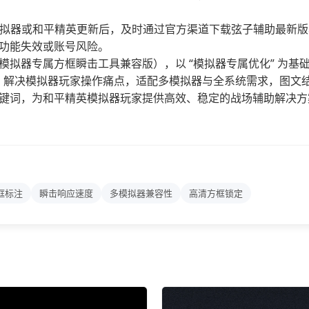
拟器或和平精英更新后，及时通过官方渠道下载弦子辅助最新版
功能失效或账号风险。
拟器专属方框瞬击工具兼容版），以 “模拟器专属优化” 为基础，
核心，解决模拟器玩家操作痛点，适配多模拟器与全系统需求，图文
键词，为和平精英模拟器玩家提供高效、稳定的战场辅助解决方
框标注
瞬击响应速度
多模拟器兼容性
高清方框锁定