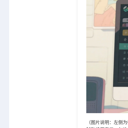
（图片说明：左侧为弦子