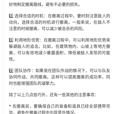
好地制定撤离路线，避免不必要的损失。
2️⃣ 选择合适的时机：在撤离过程中，要时刻注意敌人的
动向，选择合适的时机进行撤离。一般来说，在敌人不
注意的时候撤离，可以减少被击杀的风险。
3️⃣ 利用地形优势：在撤离过程中，可以利用地形优势来
躲避敌人的追击。比如，在建筑物内、山坡上等地方撤
离，可以有效地减少暴露面积，降低被敌人发现的可能
性。
4️⃣ 团队协作：如果是在团队作战的情况下，可以与队友
协同作战，共同撤离。这样可以提高撤离的成功率，同
时也能增强团队的凝聚力。
除了以上几点技巧外，还有一些其他的注意事项：
* 在撤离前，要确保自己的装备和道具已经全部携带完
毕，避免在撤离过程中出现意外情况。