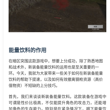
能量饮料的作用
在暗区突围这款游戏中，想要上分成功，除了熟悉地图
和战术外，新装备能量饮料的运用也是至关重要的一
环。今天，我就为大家带来一些关于如何在新装备能量
饮料的帮助下提速，以及如何有效撤离钢枪资源（高价
值物资）不短缺的上分技巧。
首先，我们来谈谈新装备能量饮料。这款装备在游戏中
可谓是性价比极高，不仅能提升角色的攻击力，还能增
加角色的生存能力。特别是在紧急情况下，喝下能量饮