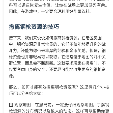
料可以迅速恢复生命值，让你在战场上更加游刃有余。
因此，在游戏中，一定要合理利用好能量饮料。
撤离钢枪资源的技巧
接下来，我们来说说如何撤离钢枪资源。在暗区突围
中，钢枪资源是非常宝贵的，它们不仅能够提升你的战
斗力，还能为你带来丰厚的经验和金币奖励。但是，钢
枪资源也并非轻易可以获取，它通常位于地图的几个关
键位置，而且会不断刷新。这就要求玩家在撤离时，不
仅要考虑自身的安全，还要尽可能地收集更多的钢枪资
源。
那么，如何才能有效撤离钢枪资源呢？这里有几个小技
巧可以分享给大家：
1️⃣ 观察地图：在撤离前，一定要仔细观察地图，了解钢
枪资源的分布情况以及敌人的动态。这样可以帮助你更