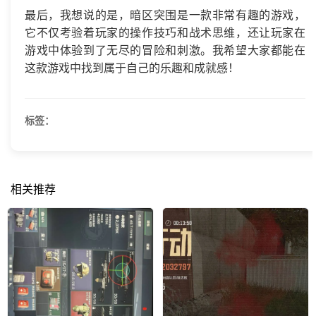
最后，我想说的是，暗区突围是一款非常有趣的游戏，
它不仅考验着玩家的操作技巧和战术思维，还让玩家在
游戏中体验到了无尽的冒险和刺激。我希望大家都能在
这款游戏中找到属于自己的乐趣和成就感！
标签：
相关推荐