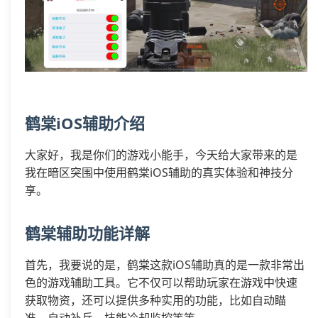
鹤棠iOS辅助介绍
大家好，我是你们的游戏小能手，今天给大家带来的是
我在暗区突围中使用鹤棠iOS辅助的真实体验和神技分
享。
鹤棠辅助功能详解
首先，我要说的是，鹤棠这款iOS辅助真的是一款非常出
色的游戏辅助工具。它不仅可以帮助玩家在游戏中快速
获取物资，还可以提供多种实用的功能，比如自动瞄
准、自动补兵、技能冷却监控等等。