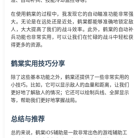
在使用鹤棠的过程中，我发现它的自动瞄准功能非常强
大。无论是在远处还是近处，鹤棠都能够准确地锁定敌
人，大大提高了我们的战斗效率。此外，鹤棠的自动补
兵功能也非常实用，可以让我们在忙碌的战斗中轻松获
得更多的资源。
鹤棠实用技巧分享
除了这些基本功能之外，鹤棠还提供了一些非常实用的
小技巧。比如，它可以显示敌人的血量和距离，让我们
更好地了解敌人的情况；它还可以绘制兵线、全屏显示
等，帮助我们更好地掌握战局。
总结与推荐
总的来说，鹤棠iOS辅助是一款非常出色的游戏辅助工