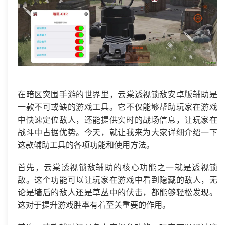
在暗区突围手游的世界里，云棠透视锁敌安卓版辅助是
一款不可或缺的游戏工具。它不仅能够帮助玩家在游戏
中快速定位敌人，还能提供实时的战场信息，让玩家在
战斗中占据优势。今天，就让我来为大家详细介绍一下
这款辅助工具的各项功能和使用方法。
首先，云棠透视锁敌辅助的核心功能之一就是透视锁
敌。这个功能可以让玩家在游戏中看到隐藏的敌人，无
论是墙后的敌人还是草丛中的伏击，都能够轻松发现。
这对于提升游戏胜率有着至关重要的作用。