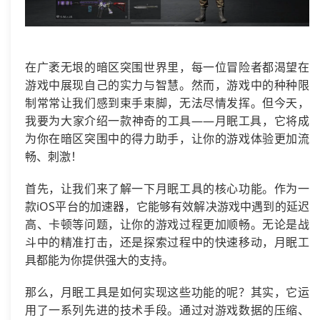
在广袤无垠的暗区突围世界里，每一位冒险者都渴望在
游戏中展现自己的实力与智慧。然而，游戏中的种种限
制常常让我们感到束手束脚，无法尽情发挥。但今天，
我要为大家介绍一款神奇的工具——月眠工具，它将成
为你在暗区突围中的得力助手，让你的游戏体验更加流
畅、刺激！
首先，让我们来了解一下月眠工具的核心功能。作为一
款iOS平台的加速器，它能够有效解决游戏中遇到的延迟
高、卡顿等问题，让你的游戏过程更加顺畅。无论是战
斗中的精准打击，还是探索过程中的快速移动，月眠工
具都能为你提供强大的支持。
那么，月眠工具是如何实现这些功能的呢？其实，它运
用了一系列先进的技术手段。通过对游戏数据的压缩、