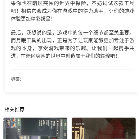
果你也在暗区突围的世界中探险，不妨试试这款工具
吧！相信它会成为你在游戏中的得力助手，让你的游戏
体验更加精彩纷呈！
最后，我想说的是，游戏中的每一个细节都至关重要。
而月眠工具的出现，正是为了让玩家能够更加专注于游
戏的本身，享受游戏带来的乐趣。让我们一起携手共
进，在暗区突围的世界中创造属于我们的辉煌吧！
标签：
相关推荐