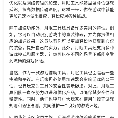
优化以及网络传输的加速，月眠工具能够显著降低游戏
延迟，提高数据传输速度。这样一来，你在游戏中就能
更加迅速地做出反应，轻松应对各种挑战。
除了加速功能外，月眠工具还具备许多实用的特性。例
如，它可以自动识别游戏中的直装神器，并为你提供相
应的加速效果。这意味着你可以更加轻松地获取到心仪
的装备，提升自己的实力。此外，月眠工具还支持多种
游戏模式和服务器，让你可以在不同的场景下都能享受
到流畅的游戏体验。
当然，作为一款游戏辅助工具，月眠工具也面临着一些
挑战和争议。有玩家担心使用加速器会影响游戏的公平
性，也有玩家对工具的安全性表示疑虑。对此，月眠工
具团队一直在努力改进和优化产品，以确保其安全性和
稳定性。同时，他们也呼吁广大玩家在使用时遵守游戏
规则和道德准则，共同维护一个良好的游戏环境。
回顾我的暗区突围之旅，我深感游戏体验的重要性。而